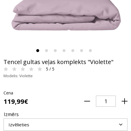
Tencel gultas veļas komplekts "Violette"
5 / 5
Modelis: Violette
Cena
119,99€
Izmērs