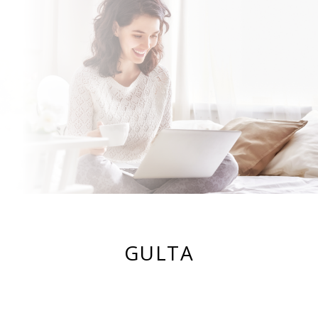
GULTA