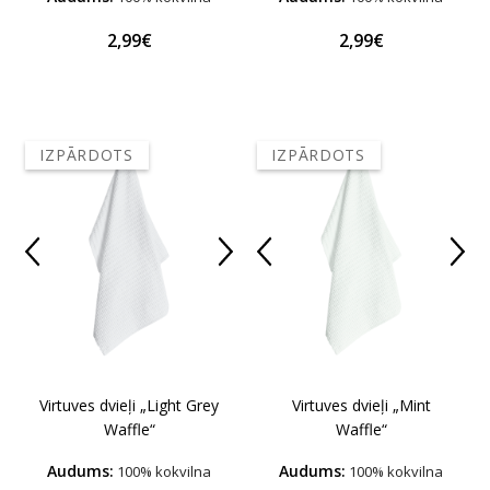
2,99€
2,99€
IZPĀRDOTS
IZPĀRDOTS
Virtuves dvieļi „Light Grey
Virtuves dvieļi „Mint
Waffle“
Waffle“
Audums:
Audums:
100% kokvilna
100% kokvilna