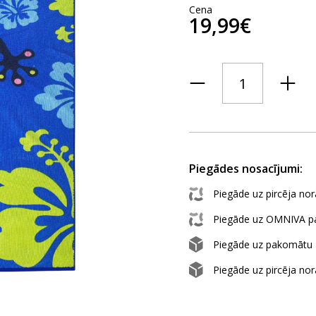
Cena
19,99€
Piegādes nosacījumi:
Piegāde uz pircēja nor
Piegāde uz OMNIVA 
Piegāde uz pakomātu
Piegāde uz pircēja nor