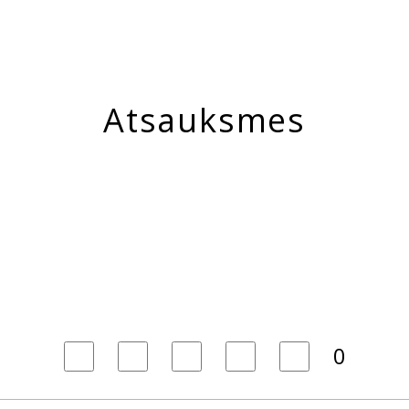
Atsauksmes
0