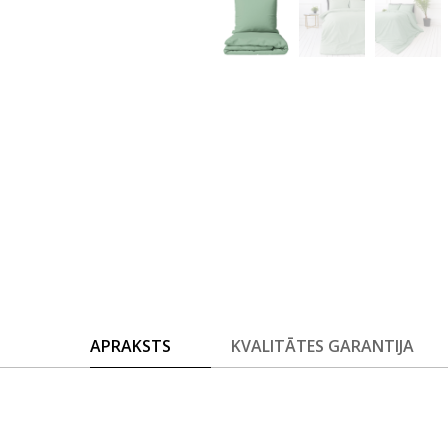
APRAKSTS
KVALITĀTES GARANTIJA