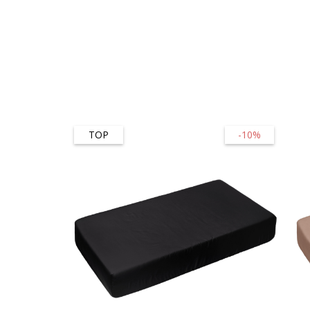
TOP
-10%