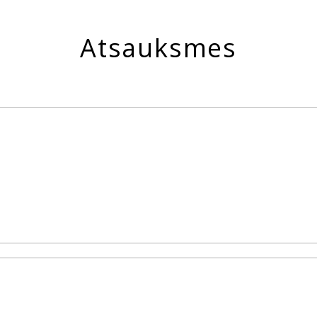
Atsauksmes