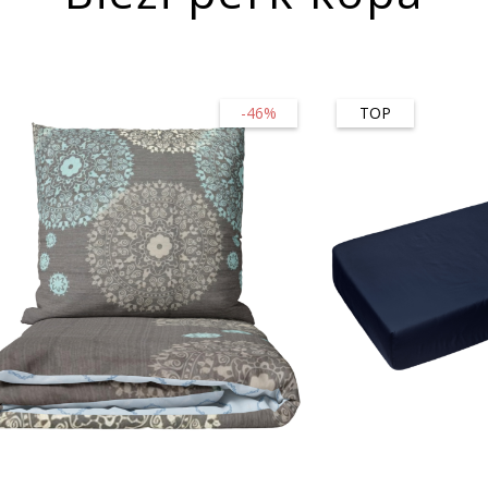
-46%
TOP