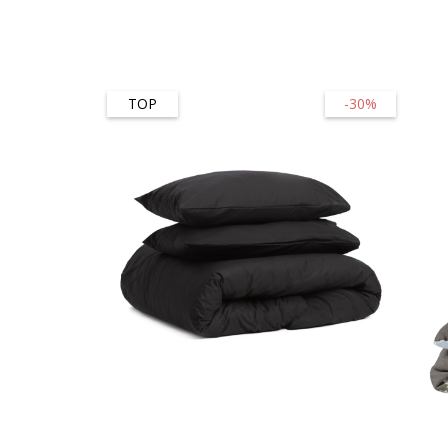
TOP
-30%