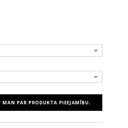
T MAN PAR PRODUKTA PIEEJAMĪBU.