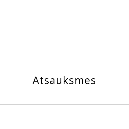
Atsauksmes