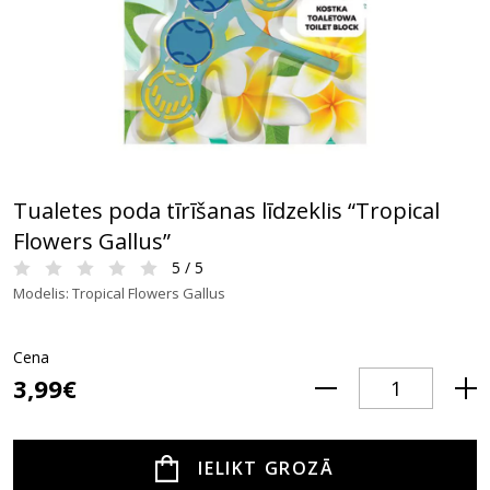
Tualetes poda tīrīšanas līdzeklis “Tropical
Flowers Gallus”
5 / 5
Modelis: Tropical Flowers Gallus
Cena
3,99€
IELIKT GROZĀ