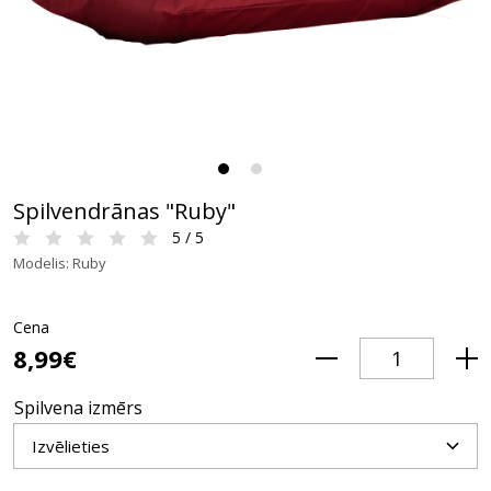
Spilvendrānas "Ruby"
5 / 5
Modelis: Ruby
Cena
8,99€
Spilvena izmērs