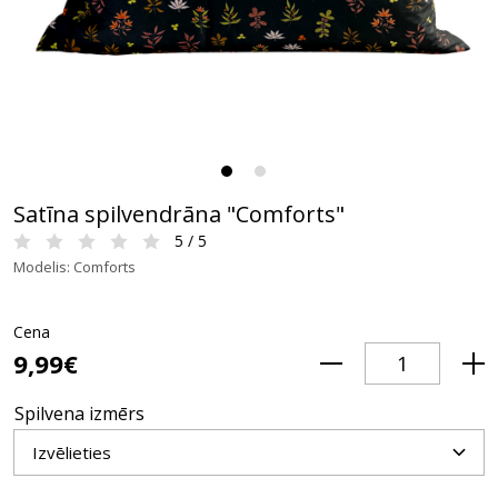
Satīna spilvendrāna "Comforts"
5 / 5
Modelis: Comforts
Cena
9,99€
Spilvena izmērs