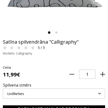
Satīna spilvendrāna "Calligraphy"
5 / 5
Modelis: Calligraphy
Cena
11,99€
Spilvena izmērs