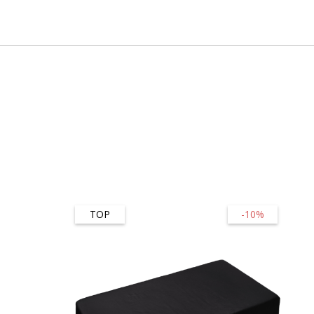
TOP
-10%