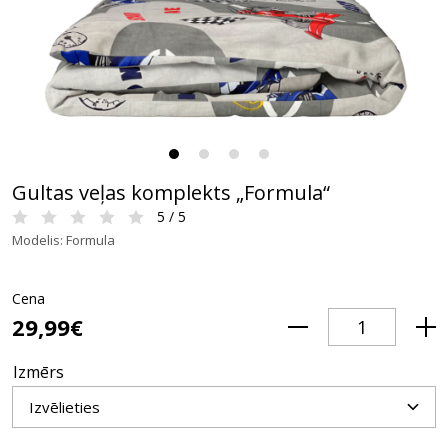
Gultas veļas komplekts „Formula“
5 / 5
Modelis: Formula
Cena
29,99€
Izmērs